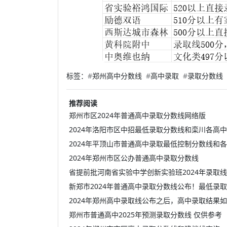
标签：
#
郑州高中分数线
#
高中录取
#
录取分数线
推荐阅读
郑州市区2024年普通高中录取分数线网络版
2024年洛阳市区中招最低录取分数线和栾川各高
2024年平顶山市普通高中录取最低控制分数线和
2024年郑州市区公办普通高中录取分数线
省提前批河南省实验中学创新实验班2024年录取
新郑市2024年普通高中录取分数线公布！最低录
2024年郑州高中录取线公布之后，高中录取结果
郑州市普通高中2025年预测录取分数线 仅供参考