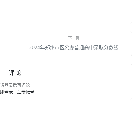
2024年郑州市区公办普通高中录取分数线
评 论
请登录后再评论
即登录
｜
注册帐号