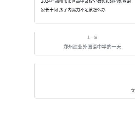
2024年郑州市市区高中录取分数线和建档线查询
家长十问 孩子内驱力不足该怎么办
郑州建业外国语中学的一天
立