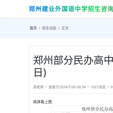
郑州建业外国语中学招生咨询18
首页
招生动态
正文
郑州部分民办高中
日)
高老师
发表于2024/7/30 09:54
1027浏览
具体看上图