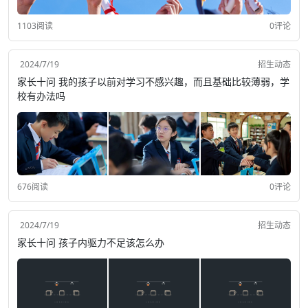
1103阅读
0评论
2024/7/19
招生动态
家长十问 我的孩子以前对学习不感兴趣，而且基础比较薄弱，学
校有办法吗
676阅读
0评论
2024/7/19
招生动态
家长十问 孩子内驱力不足该怎么办