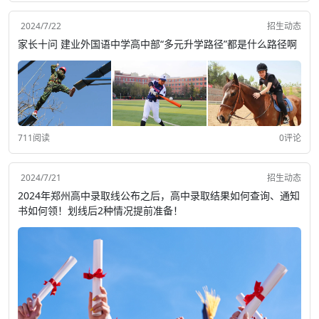
2024/7/22
招生动态
家长十问 建业外国语中学高中部“多元升学路径”都是什么路径啊
711阅读
0评论
2024/7/21
招生动态
2024年郑州高中录取线公布之后，高中录取结果如何查询、通知
书如何领！划线后2种情况提前准备！