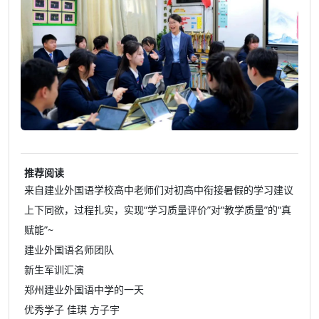
推荐阅读
来自建业外国语学校高中老师们对初高中衔接暑假的学习建议
上下同欲，过程扎实，实现“学习质量评价”对“教学质量”的“真
赋能”~
建业外国语名师团队
新生军训汇演
郑州建业外国语中学的一天
优秀学子 佳琪 方子宇